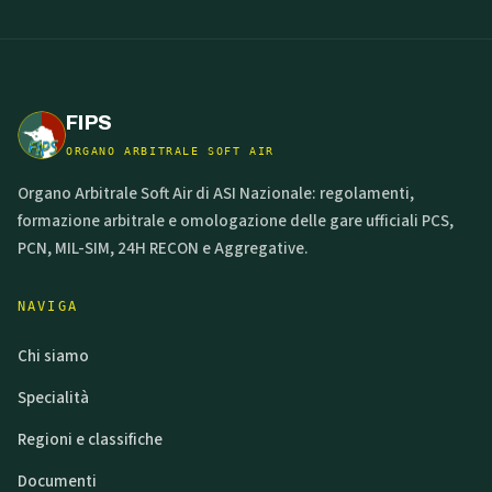
FIPS
ORGANO ARBITRALE SOFT AIR
Organo Arbitrale Soft Air di ASI Nazionale: regolamenti,
formazione arbitrale e omologazione delle gare ufficiali PCS,
PCN, MIL-SIM, 24H RECON e Aggregative.
NAVIGA
Chi siamo
Specialità
Regioni e classifiche
Documenti