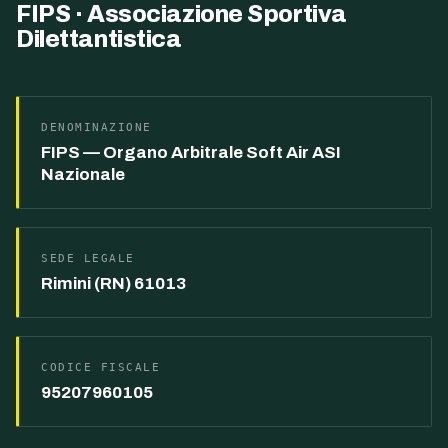
FIPS · Associazione Sportiva
Dilettantistica
DENOMINAZIONE
FIPS — Organo Arbitrale Soft Air ASI
Nazionale
SEDE LEGALE
Rimini (RN) 61013
CODICE FISCALE
95207960105