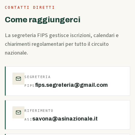
CONTATTI DIRETTI
Come raggiungerci
La segreteria FIPS gestisce iscrizioni, calendari e
chiarimenti regolamentari per tutto il circuito
nazionale.
SEGRETERIA
fips.segreteria@gmail.com
FIPS
RIFERIMENTO
savona@asinazionale.it
ASI