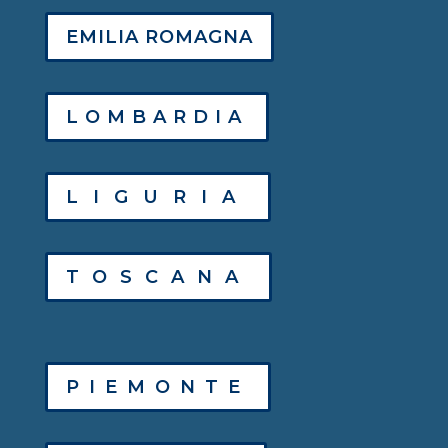
EMILIA ROMAGNA
LOMBARDIA
LIGURIA
TOSCANA
PIEMONTE