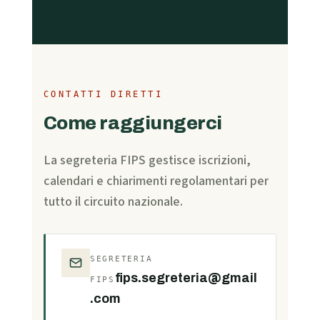
CONTATTI DIRETTI
Come raggiungerci
La segreteria FIPS gestisce iscrizioni,
calendari e chiarimenti regolamentari per
tutto il circuito nazionale.
SEGRETERIA
fips.segreteria@gmail
FIPS
.com