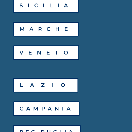
SICILIA
MARCHE
VENETO
LAZIO
CAMPANIA