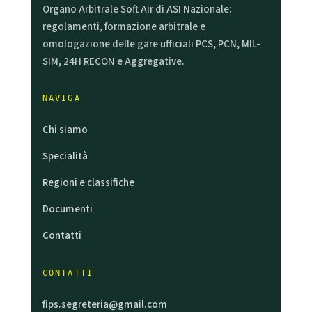
Organo Arbitrale Soft Air di ASI Nazionale:
regolamenti, formazione arbitrale e
omologazione delle gare ufficiali PCS, PCN, MIL-
SIM, 24H RECON e Aggregative.
NAVIGA
Chi siamo
Specialità
Regioni e classifiche
Documenti
Contatti
CONTATTI
fips.segreteria@gmail.com