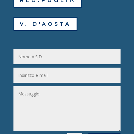
REG.PUGLIA
V. D'AOSTA